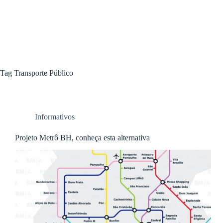
Tag
Transporte Público
Informativos
Projeto Metrô BH, conheça esta alternativa