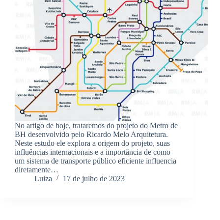
No artigo de hoje, trataremos do projeto do Metro de
BH desenvolvido pelo Ricardo Melo Arquitetura.
Neste estudo ele explora a origem do projeto, suas
influências internacionais e a importância de como
um sistema de transporte público eficiente influencia
diretamente…
Luiza
17 de julho de 2023