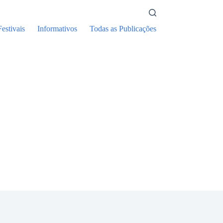
Festivais
Informativos
Todas as Publicações