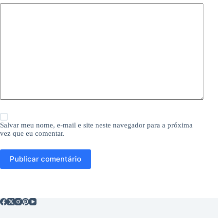
Salvar meu nome, e-mail e site neste navegador para a próxima
vez que eu comentar.
Publicar comentário