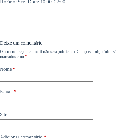
Horário: Seg–Dom: 10:00–22:00
Deixe um comentário
O seu endereço de e-mail não será publicado.
Campos obrigatórios são
marcados com
*
Nome
*
E-mail
*
Site
Adicionar comentário
*