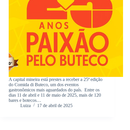
A capital mineira está prestes a receber a 25ª edição
do Comida di Buteco, um dos eventos
gastronômicos mais aguardados do país. Entre os
dias 11 de abril e 11 de maio de 2025, mais de 120
bares e botecos…
Luiza
17 de abril de 2025