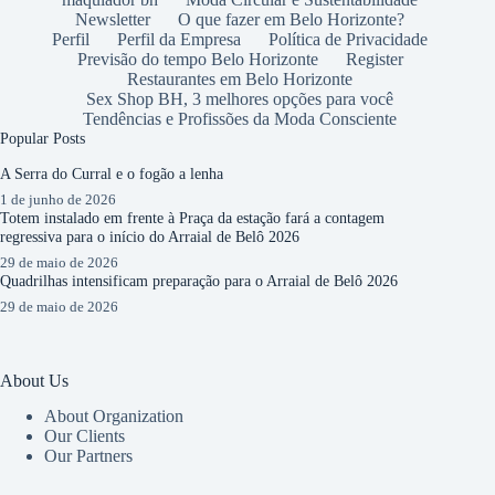
Newsletter
O que fazer em Belo Horizonte?
Perfil
Perfil da Empresa
Política de Privacidade
Previsão do tempo Belo Horizonte
Register
Restaurantes em Belo Horizonte
Sex Shop BH, 3 melhores opções para você
Tendências e Profissões da Moda Consciente
Popular Posts
A Serra do Curral e o fogão a lenha
1 de junho de 2026
Totem instalado em frente à Praça da estação fará a contagem
regressiva para o início do Arraial de Belô 2026
29 de maio de 2026
Quadrilhas intensificam preparação para o Arraial de Belô 2026
29 de maio de 2026
About Us
About Organization
Our Clients
Our Partners