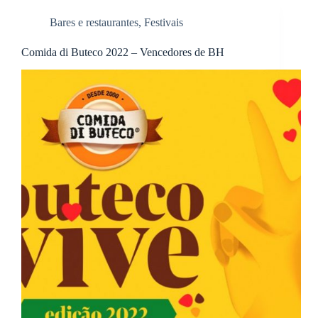
Bares e restaurantes
,
Festivais
Comida di Buteco 2022 – Vencedores de BH