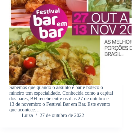
Sabemos que quando o assunto é bar e boteco o
mineiro tem especialidade. Conhecida como a capital
dos bares, BH recebe entre os dias 27 de outubro e
13 de novembro o Festival Bar em Bar. Este evento
que acontece…
Luiza
27 de outubro de 2022