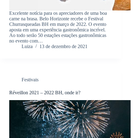
Excelente notícia para os apreciadores de uma boa
carne na brasa. Belo Horizonte recebe o Festival
Churrasqueadas BH em março de 2022. O evento
aposta em uma experiência gastronômica incrível.
Ao todo serão 50 estações estações gastronômicas
no evento com…
Luiza
13 de dezembro de 2021
Festivais
Réveillon 2021 – 2022 BH, onde ir?