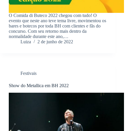
O Comida di Buteco 2022 chegou com tudo! O
evento que neste ano teve tema livre, movimentou os
bares e botecos por toda BH com clientes e fãs do
concurso. Com seu retorno mais dentro da
normalidade durante este ano,…
Luiza
2 de junho de 2022
Festivais
Show do Metallica em BH 2022