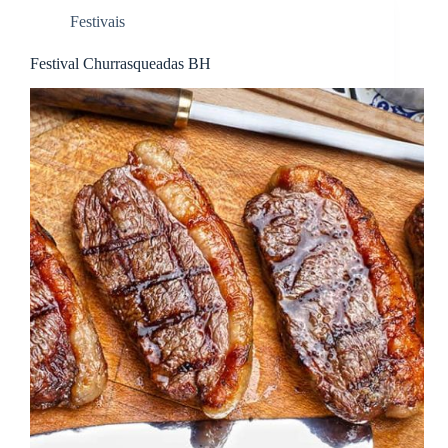
Festivais
Festival Churrasqueadas BH