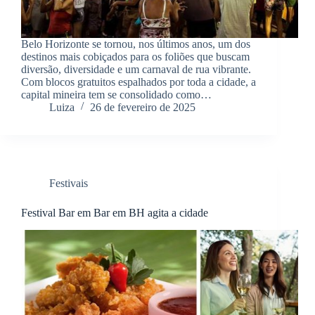
Belo Horizonte se tornou, nos últimos anos, um dos
destinos mais cobiçados para os foliões que buscam
diversão, diversidade e um carnaval de rua vibrante.
Com blocos gratuitos espalhados por toda a cidade, a
capital mineira tem se consolidado como…
Luiza
26 de fevereiro de 2025
Festivais
Festival Bar em Bar em BH agita a cidade