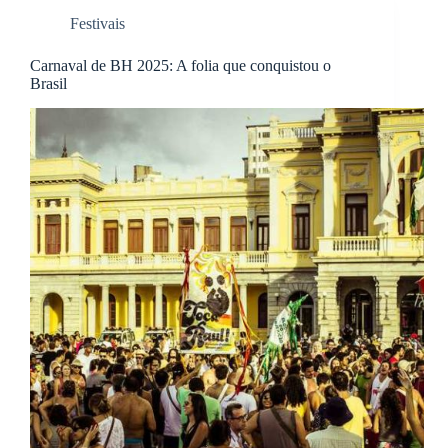
Festivais
Carnaval de BH 2025: A folia que conquistou o
Brasil