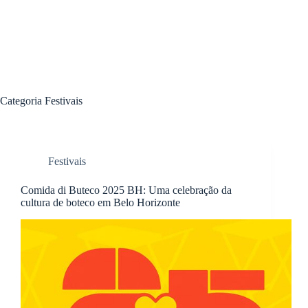
Categoria
Festivais
Festivais
Comida di Buteco 2025 BH: Uma celebração da
cultura de boteco em Belo Horizonte