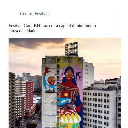
Centro
,
Festivais
Festival Cura BH traz cor à capital diminuindo o
cinza da cidade