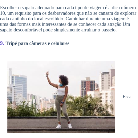
Escolher o sapato adequado para cada tipo de viagem é a dica número
10, um requisito para os desbravadores que não se cansam de explorar
cada cantinho do local escolhido. Caminhar durante uma viagem é
uma das formas mais interessantes de se conhecer cada atração Um
sapato desconfortável pode simplesmente arruinar o passeio.
9.
Tripé para câmeras e celulares
Essa