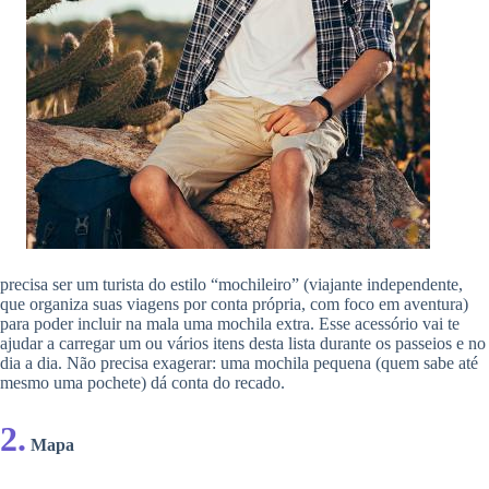
precisa ser um turista do estilo “mochileiro” (viajante independente,
que organiza suas viagens por conta própria, com foco em aventura)
para poder incluir na mala uma mochila extra. Esse acessório vai te
ajudar a carregar um ou vários itens desta lista durante os passeios e no
dia a dia. Não precisa exagerar: uma mochila pequena (quem sabe até
mesmo uma pochete) dá conta do recado.
2.
Mapa