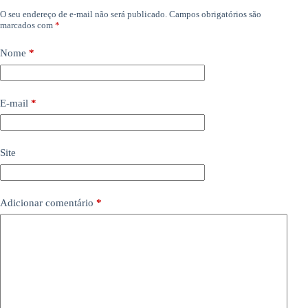
O seu endereço de e-mail não será publicado.
Campos obrigatórios são
marcados com
*
Nome
*
E-mail
*
Site
Adicionar comentário
*