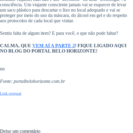
consciência. Um viajante consciente jamais vai se esquecer de levar
um saco plástico para descartar o lixo no local adequado e vai se
proteger por meio do uso da máscara, do álcool em gel e do respeito
aos protocolos de cada local que visitar.
Sentiu falta de algum item? E para você, o que não pode faltar?
CALMA, QUE
VEM AÍ A PARTE 2
! FIQUE LIGADO AQUI
NO BLOG DO PORTAL BELO HORIZONTE!
nn
Fonte: portalbelohorizonte.com.br
Link original
Deixe um comentário