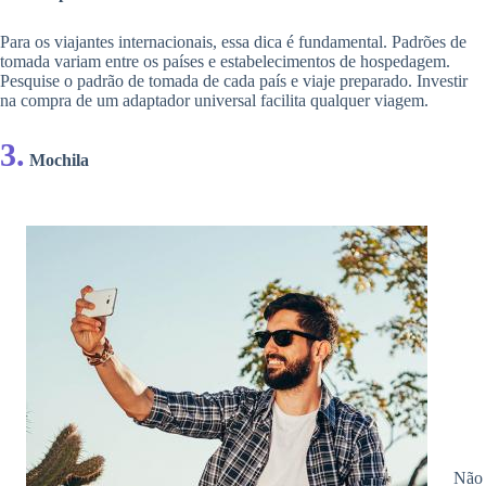
Para os viajantes internacionais, essa dica é fundamental. Padrões de
tomada variam entre os países e estabelecimentos de hospedagem.
Pesquise o padrão de tomada de cada país e viaje preparado. Investir
na compra de um adaptador universal facilita qualquer viagem.
3.
Mochila
Não