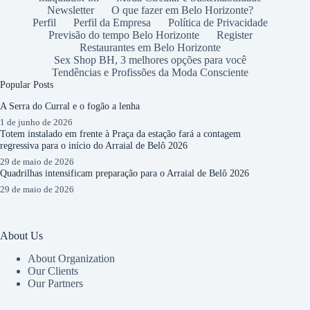
Newsletter
O que fazer em Belo Horizonte?
Perfil
Perfil da Empresa
Política de Privacidade
Previsão do tempo Belo Horizonte
Register
Restaurantes em Belo Horizonte
Sex Shop BH, 3 melhores opções para você
Tendências e Profissões da Moda Consciente
Popular Posts
A Serra do Curral e o fogão a lenha
1 de junho de 2026
Totem instalado em frente à Praça da estação fará a contagem
regressiva para o início do Arraial de Belô 2026
29 de maio de 2026
Quadrilhas intensificam preparação para o Arraial de Belô 2026
29 de maio de 2026
About Us
About Organization
Our Clients
Our Partners