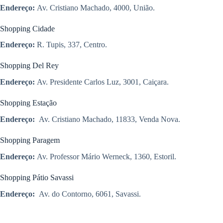
Endereço:
Av. Cristiano Machado, 4000, União.
Shopping Cidade
Endereço:
R. Tupis, 337, Centro.
Shopping Del Rey
Endereço:
Av. Presidente Carlos Luz, 3001, Caiçara.
Shopping Estação
Endereço:
Av. Cristiano Machado, 11833, Venda Nova.
Shopping Paragem
Endereço:
Av. Professor Mário Werneck, 1360, Estoril.
Shopping Pátio Savassi
Endereço:
Av. do Contorno, 6061, Savassi.