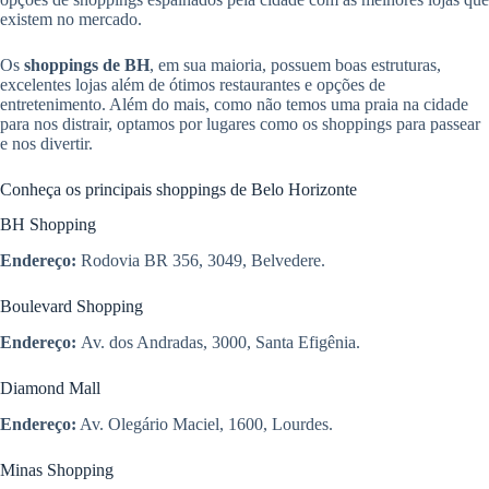
existem no mercado.
Os
shoppings de BH
, em sua maioria, possuem boas estruturas,
excelentes lojas além de ótimos restaurantes e opções de
entretenimento. Além do mais, como não temos uma praia na cidade
para nos distrair, optamos por lugares como os shoppings para passear
e nos divertir.
Conheça os principais shoppings de Belo Horizonte
BH Shopping
Endereço:
Rodovia BR 356, 3049, Belvedere.
Boulevard Shopping
Endereço:
Av. dos Andradas, 3000, Santa Efigênia.
Diamond Mall
Endereço:
Av. Olegário Maciel, 1600, Lourdes.
Minas Shopping