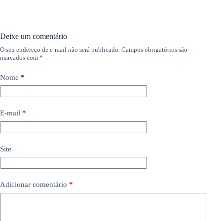
Deixe um comentário
O seu endereço de e-mail não será publicado.
Campos obrigatórios são
marcados com
*
Nome
*
E-mail
*
Site
Adicionar comentário
*