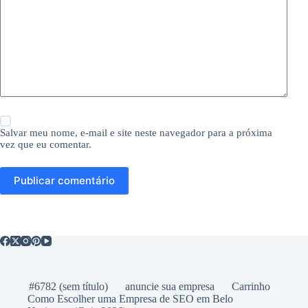
Salvar meu nome, e-mail e site neste navegador para a próxima
vez que eu comentar.
Publicar comentário
#6782 (sem título)
anuncie sua empresa
Carrinho
Como Escolher uma Empresa de SEO em Belo