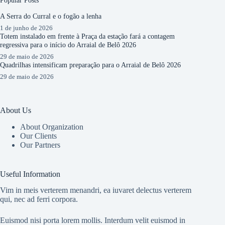
Popular Posts
A Serra do Curral e o fogão a lenha
1 de junho de 2026
Totem instalado em frente à Praça da estação fará a contagem
regressiva para o início do Arraial de Belô 2026
29 de maio de 2026
Quadrilhas intensificam preparação para o Arraial de Belô 2026
29 de maio de 2026
About Us
About Organization
Our Clients
Our Partners
Useful Information
Vim in meis verterem menandri, ea iuvaret delectus verterem
qui, nec ad ferri corpora.
Euismod nisi porta lorem mollis. Interdum velit euismod in