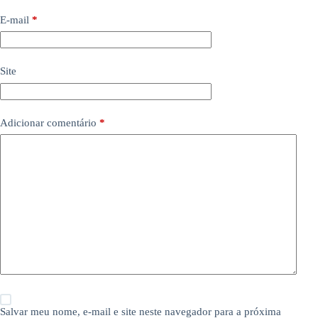
E-mail
*
Site
Adicionar comentário
*
Salvar meu nome, e-mail e site neste navegador para a próxima