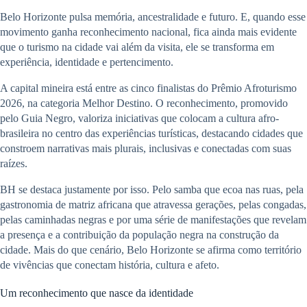
Belo Horizonte pulsa memória, ancestralidade e futuro. E, quando esse
movimento ganha reconhecimento nacional, fica ainda mais evidente
que o turismo na cidade vai além da visita, ele se transforma em
experiência, identidade e pertencimento.
A capital mineira está entre as cinco finalistas do Prêmio Afroturismo
2026, na categoria Melhor Destino. O reconhecimento, promovido
pelo Guia Negro, valoriza iniciativas que colocam a cultura afro-
brasileira no centro das experiências turísticas, destacando cidades que
constroem narrativas mais plurais, inclusivas e conectadas com suas
raízes.
BH se destaca justamente por isso. Pelo samba que ecoa nas ruas, pela
gastronomia de matriz africana que atravessa gerações, pelas congadas,
pelas caminhadas negras e por uma série de manifestações que revelam
a presença e a contribuição da população negra na construção da
cidade. Mais do que cenário, Belo Horizonte se afirma como território
de vivências que conectam história, cultura e afeto.
Um reconhecimento que nasce da identidade