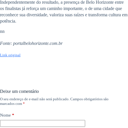
Independentemente do resultado, a presença de Belo Horizonte entre
os finalistas já reforça um caminho importante, o de uma cidade que
reconhece sua diversidade, valoriza suas raízes e transforma cultura em
potência.
nn
Fonte: portalbelohorizonte.com.br
Link original
Deixe um comentário
O seu endereço de e-mail não será publicado.
Campos obrigatórios são
marcados com
*
Nome
*