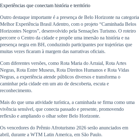
Experiências que conectam história e território
Outro destaque importante é a presença de Belo Horizonte na categoria
Melhor Experiência Brasil Adentro, com o projeto “Caminhada Belos
Horizontes Negros”, desenvolvido pela Sensações Turismo. O roteiro
percorre o Centro da cidade e propõe uma imersão na história e na
presença negra em BH, conduzindo participantes por trajetórias que
muitas vezes ficaram à margem das narrativas oficiais.
Com diferentes versões, como Rota Maria do Arraial, Rota Artes
Negras, Rota Entre Museus, Rota Direitos Humanos e Rota Vidas
Negras, a experiência atende públicos diversos e transforma o
caminhar pela cidade em um ato de descoberta, escuta e
reconhecimento.
Mais do que uma atividade turística, a caminhada se firma como uma
vivência sensível, que conecta passado e presente, promovendo
reflexão e ampliando o olhar sobre Belo Horizonte.
Os vencedores do Prêmio Afroturismo 2026 serão anunciados em
abril, durante a WTM Latin America, em São Paulo.