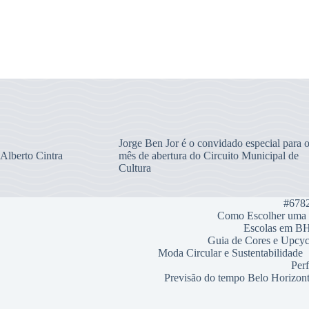
Jorge Ben Jor é o convidado especial para 
 Alberto Cintra
mês de abertura do Circuito Municipal de
Cultura
#6782
Como Escolher uma 
Escolas em B
Guia de Cores e Upcy
Moda Circular e Sustentabilidade
Perf
Previsão do tempo Belo Horizon