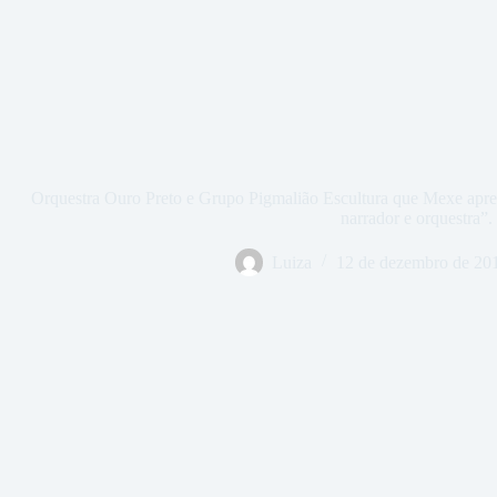
Orquestra Ouro Preto e Grupo Pigmalião Escultura que Mexe apre
narrador e orquestra”.
Luiza
12 de dezembro de 20