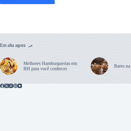
Em alta agora
Melhores Hamburguerias em
Bares na
BH para você conhecer