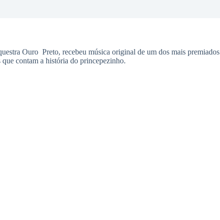
uestra Ouro Preto, recebeu música original de um dos mais premiados c
que contam a história do princepezinho.