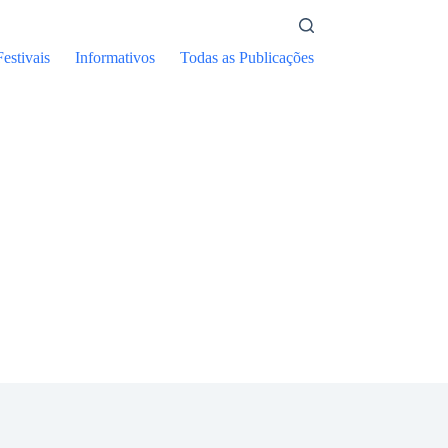
Festivais
Informativos
Todas as Publicações