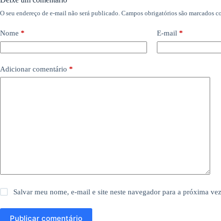
O seu endereço de e-mail não será publicado.
Campos obrigatórios são marcados 
Nome
*
E-mail
*
Adicionar comentário
*
Salvar meu nome, e-mail e site neste navegador para a próxima ve
Publicar comentário