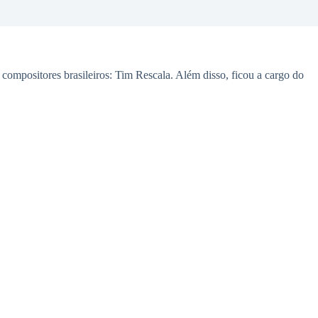
ompositores brasileiros: Tim Rescala. Além disso, ficou a cargo do