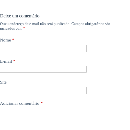
Deixe um comentário
O seu endereço de e-mail não será publicado.
Campos obrigatórios são
marcados com
*
Nome
*
E-mail
*
Site
Adicionar comentário
*