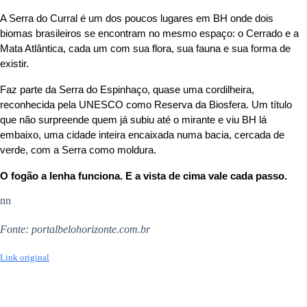
A Serra do Curral é um dos poucos lugares em BH onde dois
biomas brasileiros se encontram no mesmo espaço: o Cerrado e a
Mata Atlântica, cada um com sua flora, sua fauna e sua forma de
existir.
Faz parte da Serra do Espinhaço, quase uma cordilheira,
reconhecida pela UNESCO como Reserva da Biosfera. Um título
que não surpreende quem já subiu até o mirante e viu BH lá
embaixo, uma cidade inteira encaixada numa bacia, cercada de
verde, com a Serra como moldura.
O fogão a lenha funciona. E a vista de cima vale cada passo.
nn
Fonte: portalbelohorizonte.com.br
Link original