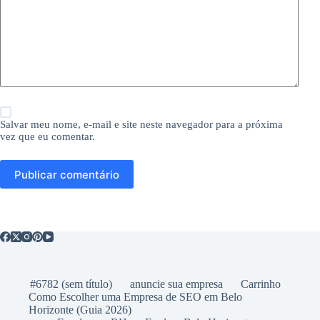
Salvar meu nome, e-mail e site neste navegador para a próxima
vez que eu comentar.
Publicar comentário
#6782 (sem título)
anuncie sua empresa
Carrinho
Como Escolher uma Empresa de SEO em Belo
Horizonte (Guia 2026)