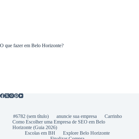
O que fazer em Belo Horizonte?
#6782 (sem título)
anuncie sua empresa
Carrinho
Como Escolher uma Empresa de SEO em Belo
Horizonte (Guia 2026)
Escolas em BH
Explore Belo Horizonte
Finalizar Compra