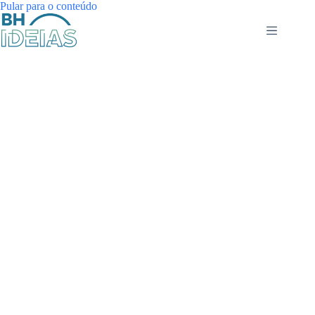
Pular para o conteúdo