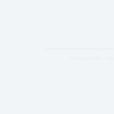
Quadrilhas intensificam preparação para o 
29 de maio de 2026
Belo