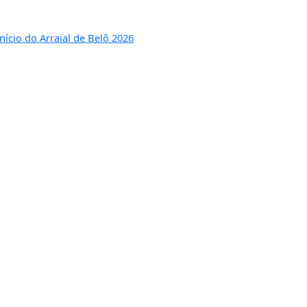
nício do Arraial de Belô 2026