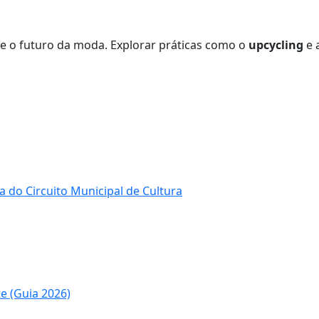
e o futuro da moda. Explorar práticas como o
upcycling
e 
a do Circuito Municipal de Cultura
 (Guia 2026)