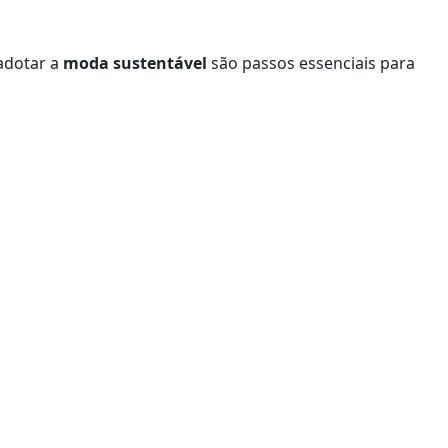
adotar a
moda sustentável
são passos essenciais para