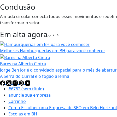
Conclusão
A moda circular conecta todos esses movimentos e redefin
transformar o setor.
Em alta agora
Melhores Hamburguerias em BH para você conhecer
Bares na Alberto Cintra
Jorge Ben Jor é o convidado especial para o mês de abertur
A Serra do Curral e o fogão a lenha
#6782 (sem título)
anuncie sua empresa
Carrinho
Como Escolher uma Empresa de SEO em Belo Horizonte
Escolas em BH