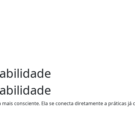
abilidade
abilidade
a mais consciente. Ela se conecta diretamente a práticas j