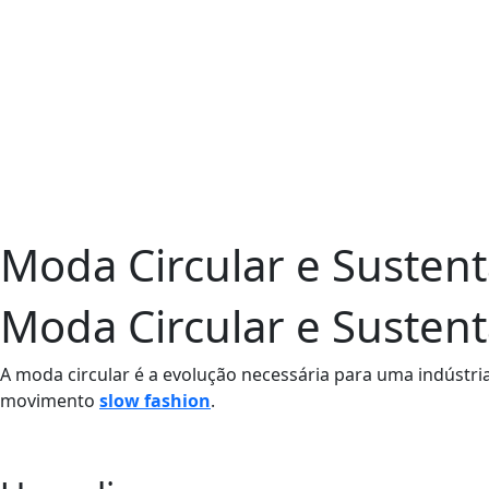
Moda Circular e Sustent
Moda Circular e Sustent
A moda circular é a evolução necessária para uma indústri
movimento
slow fashion
.