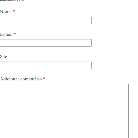
Nome
*
E-mail
*
Site
Adicionar comentário
*