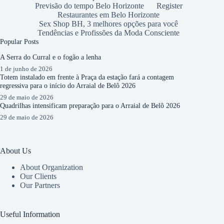
Previsão do tempo Belo Horizonte
Register
Restaurantes em Belo Horizonte
Sex Shop BH, 3 melhores opções para você
Tendências e Profissões da Moda Consciente
Popular Posts
A Serra do Curral e o fogão a lenha
1 de junho de 2026
Totem instalado em frente à Praça da estação fará a contagem
regressiva para o início do Arraial de Belô 2026
29 de maio de 2026
Quadrilhas intensificam preparação para o Arraial de Belô 2026
29 de maio de 2026
About Us
About Organization
Our Clients
Our Partners
Useful Information