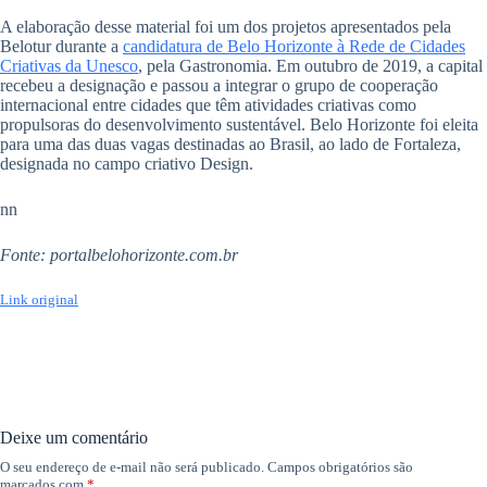
A elaboração desse material foi um dos projetos apresentados pela
Belotur durante a
candidatura de Belo Horizonte à Rede de Cidades
Criativas da Unesco
, pela Gastronomia. Em outubro de 2019, a capital
recebeu a designação e passou a integrar o grupo de cooperação
internacional entre cidades que têm atividades criativas como
propulsoras do desenvolvimento sustentável. Belo Horizonte foi eleita
para uma das duas vagas destinadas ao Brasil, ao lado de Fortaleza,
designada no campo criativo Design.
nn
Fonte: portalbelohorizonte.com.br
Link original
Deixe um comentário
O seu endereço de e-mail não será publicado.
Campos obrigatórios são
marcados com
*