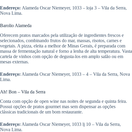
Endereço:
Alameda Oscar Niemeyer, 1033 – loja 3 – Vila da Serra,
Nova Lima.
Barolio Alameda
Oferecem pratos marcados pela utilização de ingredientes frescos e
selecionados, combinando frutos do mar, massas, risotos, carnes e
vegetais. A pizza, eleita a melhor de Minas Gerais, é preparada com
massa de fermentação natural e forno a lenha de alta temperatura. Vasta
cartela de vinhos com opção de degusta-los em amplo salão ou em
mesas externas.
Endereço:
Alameda Oscar Niemeyer, 1033 – 4 – Vila da Serra, Nova
Lima.
Ah! Bon – Vila da Serra
Conta com opção de open wine nas noites de segunda e quinta feira.
Possui opções de pratos gourmet mas sem dispensar as opções
clássicas tradicionais de um bom restaurante.
Endereço:
Alameda Oscar Niemeyer, 1033 lj 10 – Vila da Serra,
Nova Lima.