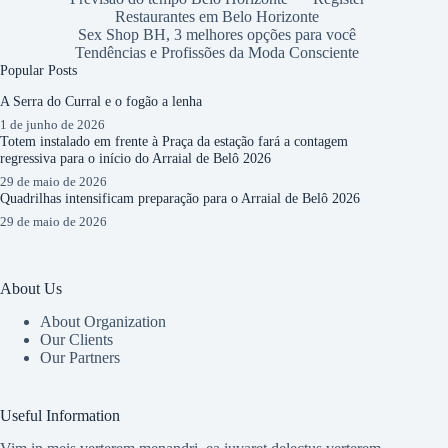
Restaurantes em Belo Horizonte
Sex Shop BH, 3 melhores opções para você
Tendências e Profissões da Moda Consciente
Popular Posts
A Serra do Curral e o fogão a lenha
1 de junho de 2026
Totem instalado em frente à Praça da estação fará a contagem
regressiva para o início do Arraial de Belô 2026
29 de maio de 2026
Quadrilhas intensificam preparação para o Arraial de Belô 2026
29 de maio de 2026
About Us
About Organization
Our Clients
Our Partners
Useful Information