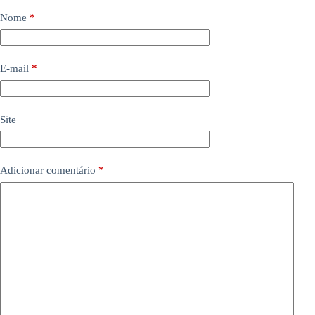
Nome
*
E-mail
*
Site
Adicionar comentário
*