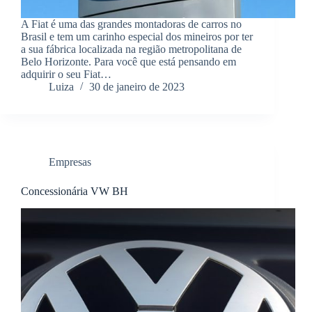
A Fiat é uma das grandes montadoras de carros no
Brasil e tem um carinho especial dos mineiros por ter
a sua fábrica localizada na região metropolitana de
Belo Horizonte. Para você que está pensando em
adquirir o seu Fiat…
Luiza
30 de janeiro de 2023
Empresas
Concessionária VW BH