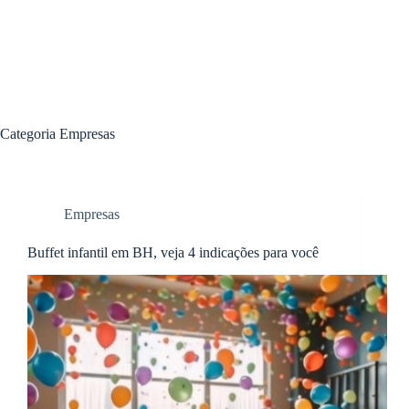
Categoria
Empresas
Empresas
Buffet infantil em BH, veja 4 indicações para você