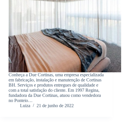
Conheça a Due Cortinas, uma empresa especializada
em fabricação, instalação e manutenção de Cortinas
BH. Serviços e produtos entregues de qualidade e
com a total satisfação do cliente. Em 1997 Regina,
fundadora da Due Cortinas, atuou como vendedora
no Ponteio…
Luiza
21 de junho de 2022