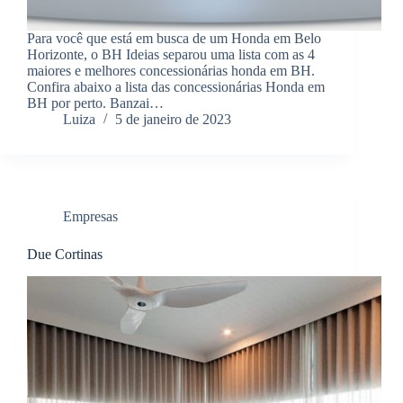
Para você que está em busca de um Honda em Belo
Horizonte, o BH Ideias separou uma lista com as 4
maiores e melhores concessionárias honda em BH.
Confira abaixo a lista das concessionárias Honda em
BH por perto. Banzai…
Luiza
5 de janeiro de 2023
Empresas
Due Cortinas