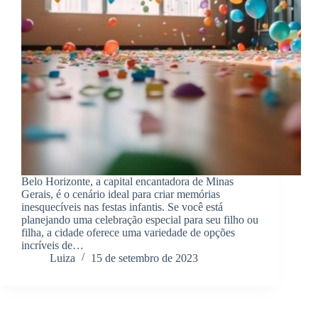
Belo Horizonte, a capital encantadora de Minas
Gerais, é o cenário ideal para criar memórias
inesquecíveis nas festas infantis. Se você está
planejando uma celebração especial para seu filho ou
filha, a cidade oferece uma variedade de opções
incríveis de…
Luiza
15 de setembro de 2023