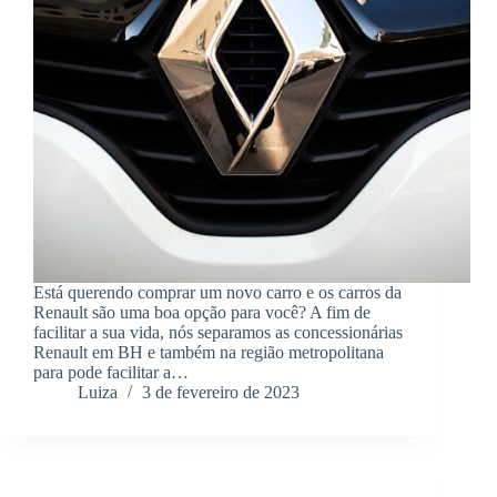
Está querendo comprar um novo carro e os carros da
Renault são uma boa opção para você? A fim de
facilitar a sua vida, nós separamos as concessionárias
Renault em BH e também na região metropolitana
para pode facilitar a…
Luiza
3 de fevereiro de 2023