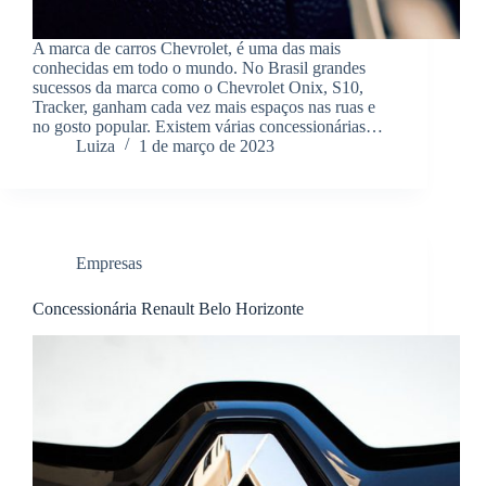
A marca de carros Chevrolet, é uma das mais
conhecidas em todo o mundo. No Brasil grandes
sucessos da marca como o Chevrolet Onix, S10,
Tracker, ganham cada vez mais espaços nas ruas e
no gosto popular. Existem várias concessionárias…
Luiza
1 de março de 2023
Empresas
Concessionária Renault Belo Horizonte