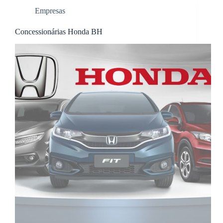
Empresas
Concessionárias Honda BH