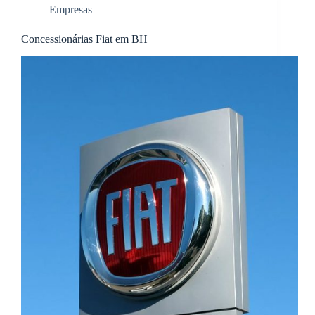
Empresas
Concessionárias Fiat em BH