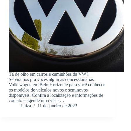
Tá de olho em carros e caminhões da VW?
Separamos pra vocês algumas concessionárias
Volkswagen em Belo Horizonte para você conhecer
os modelos de veículos novos e seminovos
disponíveis. Confira a localização e informações de
contato e agende uma visita…
Luiza
11 de janeiro de 2023