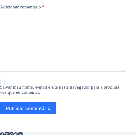
Adicionar comentário
*
Salvar meu nome, e-mail e site neste navegador para a próxima
vez que eu comentar.
Publicar comentário