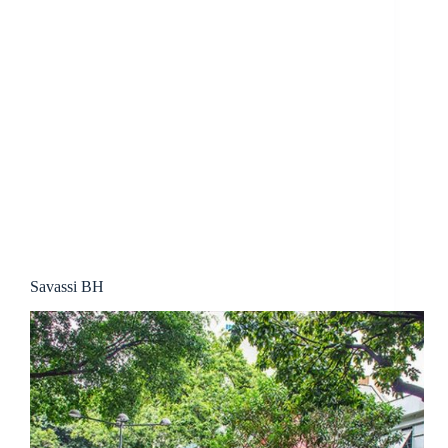
Savassi BH