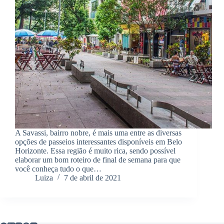
A Savassi, bairro nobre, é mais uma entre as diversas
opções de passeios interessantes disponíveis em Belo
Horizonte. Essa região é muito rica, sendo possível
elaborar um bom roteiro de final de semana para que
você conheça tudo o que…
Luiza
7 de abril de 2021