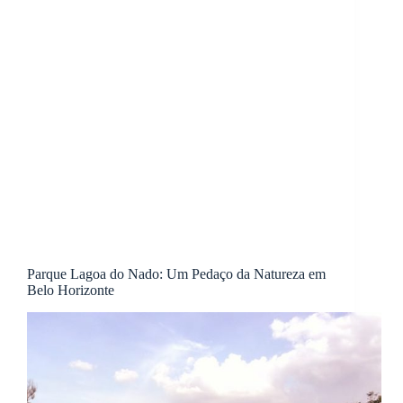
Parque Lagoa do Nado: Um Pedaço da Natureza em
Belo Horizonte