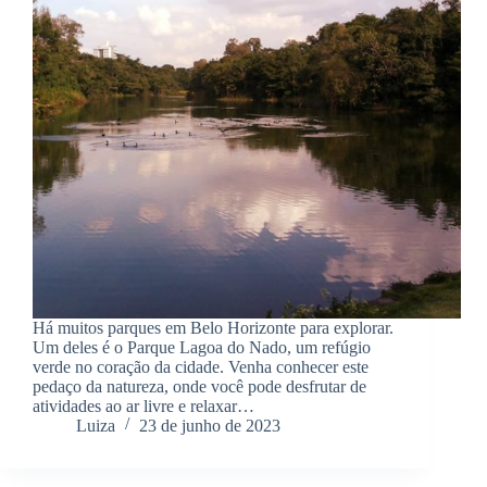
Há muitos parques em Belo Horizonte para explorar.
Um deles é o Parque Lagoa do Nado, um refúgio
verde no coração da cidade. Venha conhecer este
pedaço da natureza, onde você pode desfrutar de
atividades ao ar livre e relaxar…
Luiza
23 de junho de 2023